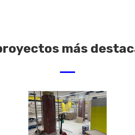
proyectos más desta