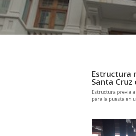
Estructura 
Santa Cruz 
Estructura previa a
para la puesta en us