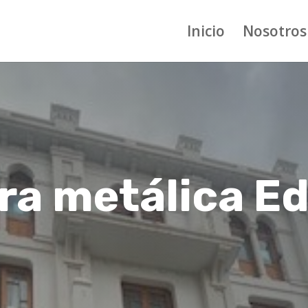
Inicio
Nosotros
ra metálica Ed