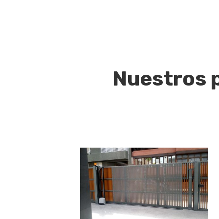
Nuestros 