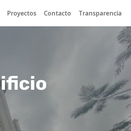
Proyectos
Contacto
Transparencia
ificio