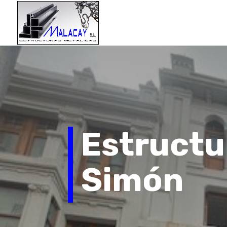
Estructu
Simón