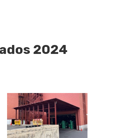
cados 2024