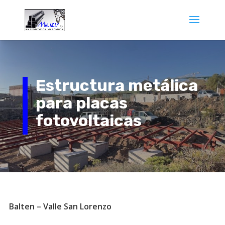
Estructura metálica
para placas
fotovoltaicas
Balten – Valle San Lorenzo