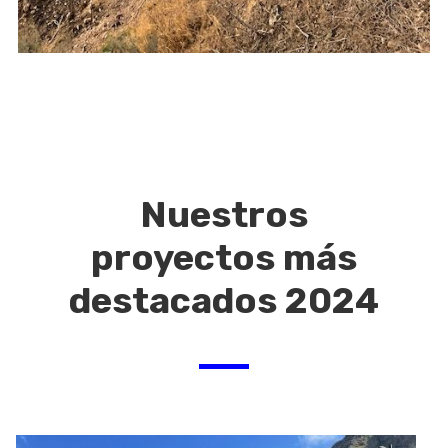
Nuestros
proyectos más
destacados 2024