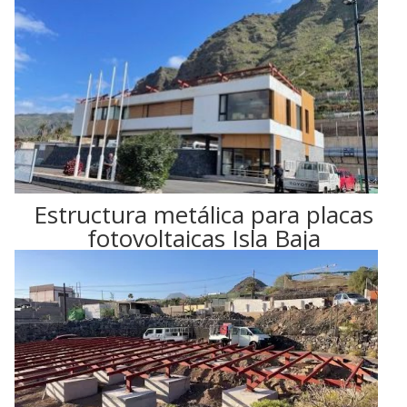
Estructura metálica para placas
fotovoltaicas Isla Baja