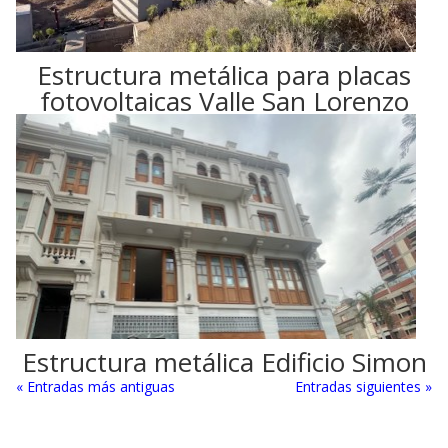
Estructura metálica para placas
fotovoltaicas Valle San Lorenzo
Estructura metálica Edificio Simon
« Entradas más antiguas
Entradas siguientes »