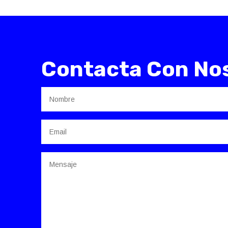
Contacta Con No