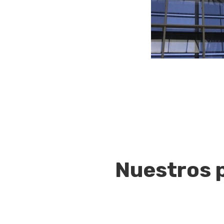
Nuestros 