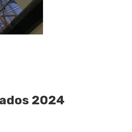
cados 2024