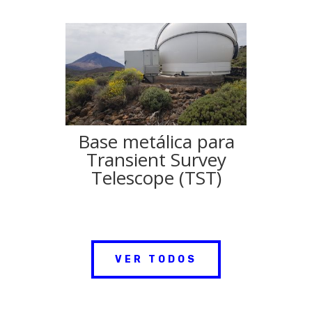
Base metálica para
Transient Survey
Telescope (TST)
VER TODOS