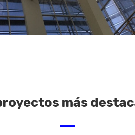
proyectos más desta