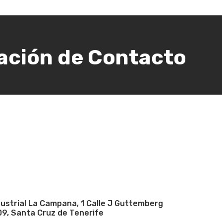
ación de Contacto
dustrial La Campana, 1 Calle J Guttemberg
09, Santa Cruz de Tenerife