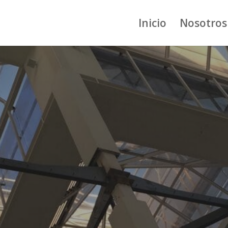
Inicio
Nosotros