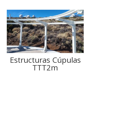
Estructuras Cúpulas
TTT2m