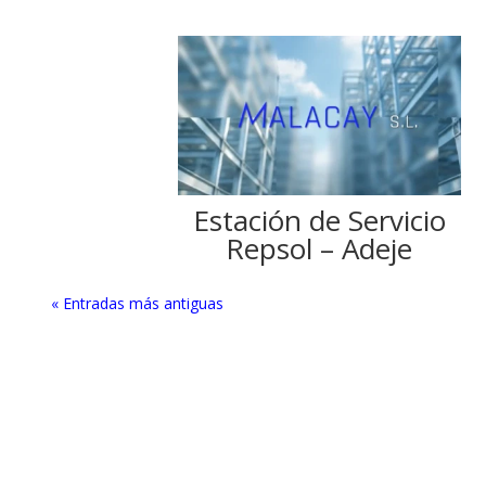
Estación de Servicio
Repsol – Adeje
« Entradas más antiguas