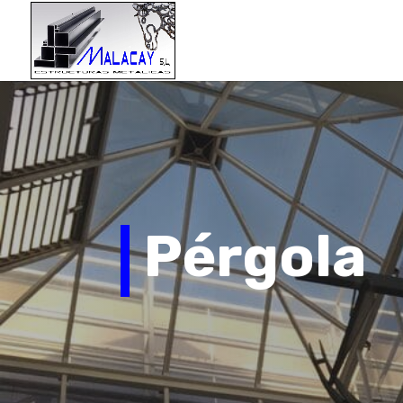
Pérgola