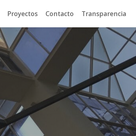
Proyectos
Contacto
Transparencia