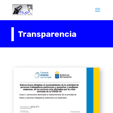
Transparencia