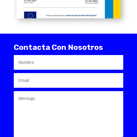
Contacta Con Nosotros