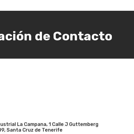
ación de Contacto
dustrial La Campana, 1 Calle J Guttemberg
09, Santa Cruz de Tenerife