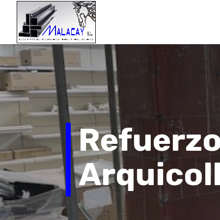
Refuerzo
Arquicol