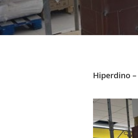
Hiperdino –