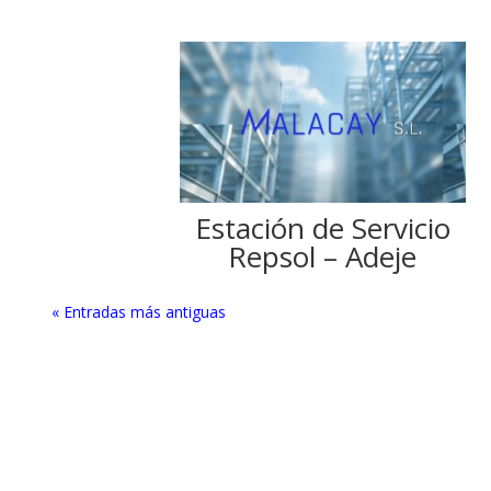
Estación de Servicio
Repsol – Adeje
« Entradas más antiguas