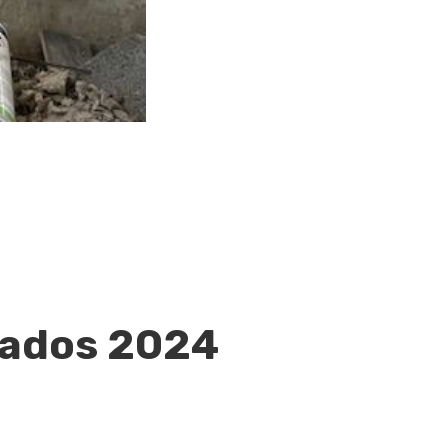
cados 2024