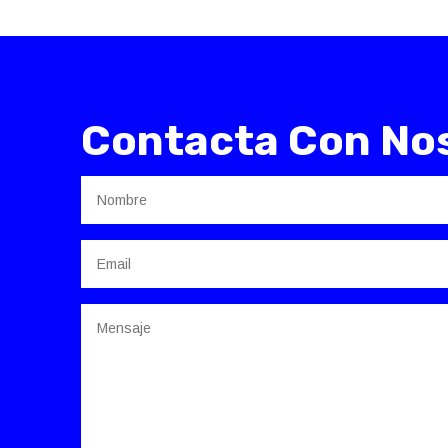
Contacta Con No