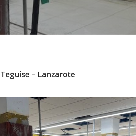
 Teguise – Lanzarote