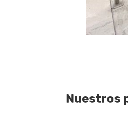
Nuestros 