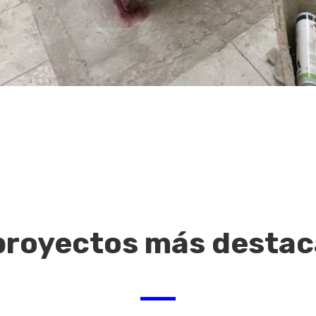
proyectos más desta