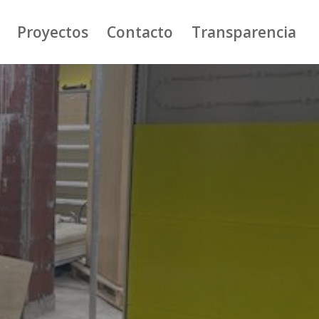
Proyectos
Contacto
Transparencia