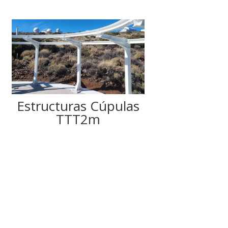
Estructuras Cúpulas
TTT2m