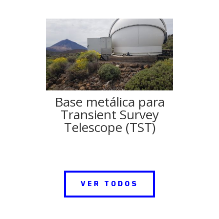
Base metálica para
Transient Survey
Telescope (TST)
VER TODOS